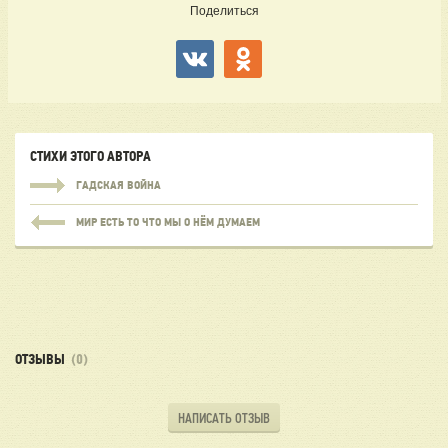
Поделиться
СТИХИ ЭТОГО АВТОРА
ГАДСКАЯ ВОЙНА
МИР ЕСТЬ ТО ЧТО МЫ О НЁМ ДУМАЕМ
ОТЗЫВЫ
(0)
НАПИСАТЬ ОТЗЫВ