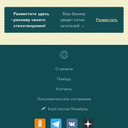
Разместите здесь
Ваш баннер
⭐
рекламу своего
увидят сотни
Разместить
стихотворения!
читателей →
О проекте
Помощь
Контакты
Пользовательское соглашение
Клуб поэтов Поэмбука