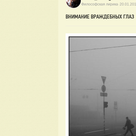
·
Философская лирика
20.01.20
ВНИМАНИЕ ВРАЖДЕБНЫХ ГЛАЗ