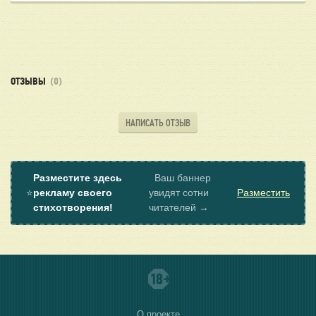
ОТЗЫВЫ
(0)
НАПИСАТЬ ОТЗЫВ
Разместите здесь
Ваш баннер
⭐
рекламу своего
увидят сотни
Разместить
стихотворения!
читателей →
О проекте