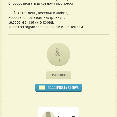
Способствовать духовному прогрессу.
А в этот день, веселья и любви,
Хорошего при этом настроения,
Задора и энергии в крови,
И тост за здравие с поклоном и почтением.
0
В ИЗБРАННОЕ
ПОДДЕРЖАТЬ АВТОРА!