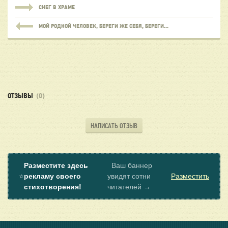
СНЕГ В ХРАМЕ
МОЙ РОДНОЙ ЧЕЛОВЕК, БЕРЕГИ ЖЕ СЕБЯ, БЕРЕГИ...
ОТЗЫВЫ
(0)
НАПИСАТЬ ОТЗЫВ
Разместите здесь
Ваш баннер
⭐
рекламу своего
увидят сотни
Разместить
стихотворения!
читателей →