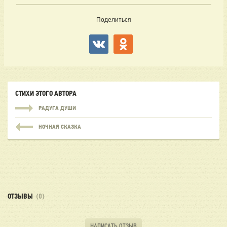
Поделиться
СТИХИ ЭТОГО АВТОРА
РАДУГА ДУШИ
НОЧНАЯ СКАЗКА
ОТЗЫВЫ
(0)
НАПИСАТЬ ОТЗЫВ