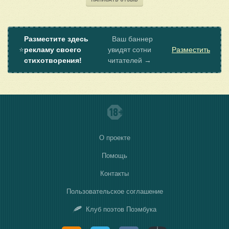
Разместите здесь
Ваш баннер
⭐
рекламу своего
увидят сотни
Разместить
стихотворения!
читателей →
О проекте
Помощь
Контакты
Пользовательское соглашение
Клуб поэтов Поэмбука