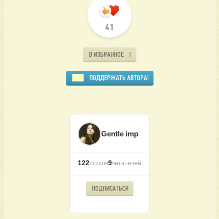
41
В ИЗБРАННОЕ
1
ПОДДЕРЖАТЬ АВТОРА!
Gentle imp
122
9
стихов
читателей
ПОДПИСАТЬСЯ