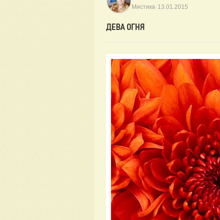
·
Мистика
13.01.2015
ДЕВА ОГНЯ