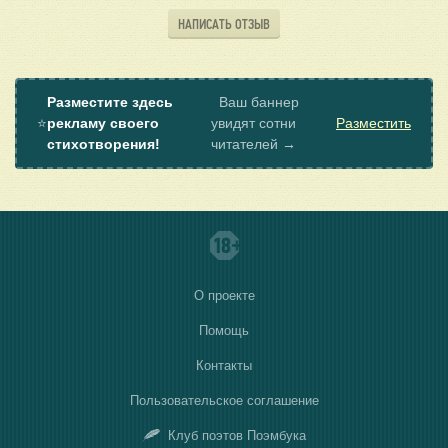
НАПИСАТЬ ОТЗЫВ
Разместите здесь
Ваш баннер
⭐
рекламу своего
увидят сотни
Разместить
стихотворения!
читателей →
О проекте
Помощь
Контакты
Пользовательское соглашение
Клуб поэтов Поэмбука