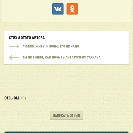
СТИХИ ЭТОГО АВТОРА
ЛЮБЛЮ. ЖИВУ. И БОЛЬШЕГО НЕ НАДО
ТЫ НЕ ВИДЕЛ, КАК НОЧЬ ВЫЛИВАЕТСЯ ИЗ СТАКАНА...
ОТЗЫВЫ
(0)
НАПИСАТЬ ОТЗЫВ