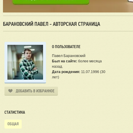
БАРАНОВСКИЙ ПАВЕЛ - АВТОРСКАЯ СТРАНИЦА
О ПОЛЬЗОВАТЕЛЕ
Павел Барановский
Был на сайте:
более месяца
назад.
Дата рождения:
11.07.1996 (30
лет)
ДОБАВИТЬ В ИЗБРАННОЕ
СТАТИСТИКА
ОБЩАЯ