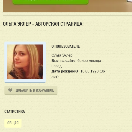
ОЛЬГА ЭКЛЕР - АВТОРСКАЯ СТРАНИЦА
О ПОЛЬЗОВАТЕЛЕ
Ольга Эклер
Был на сайте:
более месяца
назад.
Дата рождения:
18.03.1990 (36
лет)
ДОБАВИТЬ В ИЗБРАННОЕ
СТАТИСТИКА
ОБЩАЯ