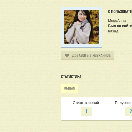
О ПОЛЬЗОВАТ
MeggAnna
Был на сайте
назад.
ДОБАВИТЬ В ИЗБРАННОЕ
СТАТИСТИКА
ОБЩАЯ
Стихотворений:
Получено 
1