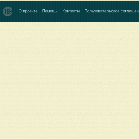
О проекте
Помощь
Контакты
Пользовательское соглашен