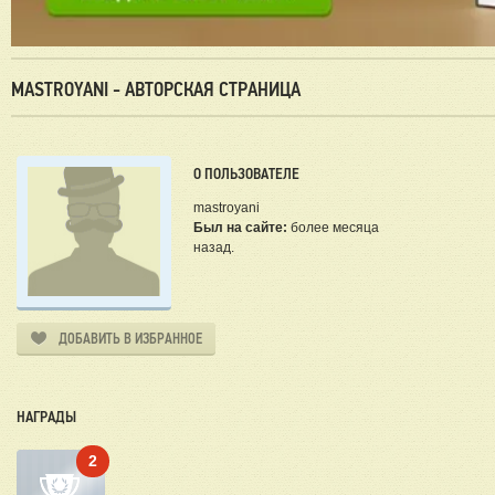
MASTROYANI - АВТОРСКАЯ СТРАНИЦА
О ПОЛЬЗОВАТЕЛЕ
mastroyani
Был на сайте:
более месяца
назад.
ДОБАВИТЬ В ИЗБРАННОЕ
НАГРАДЫ
2