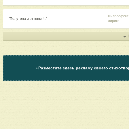
Философска
"Полутона и оттенки!..."
лирика
⭐
Разместите здесь рекламу своего стихотво