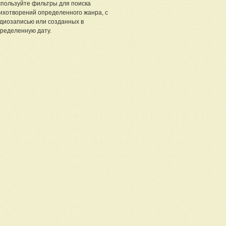
пользуйте фильтры для поиска
ихотворений определенного жанра, с
диозаписью или созданных в
ределенную дату.