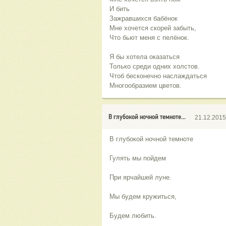
И бить
Зажравшихся бабёнок
Мне хочется скорей забыть,
Что бьют меня с пелёнок.
Я бы хотела оказаться
Только среди одних холстов.
Чтоб бесконечно наслаждаться
Многообразием цветов.
В глубокой ночной темноте...
21.12.2015
В глубокой ночной темноте
Гулять мы пойдем
При ярчайшей луне.
Мы будем кружиться,
Будем любить.