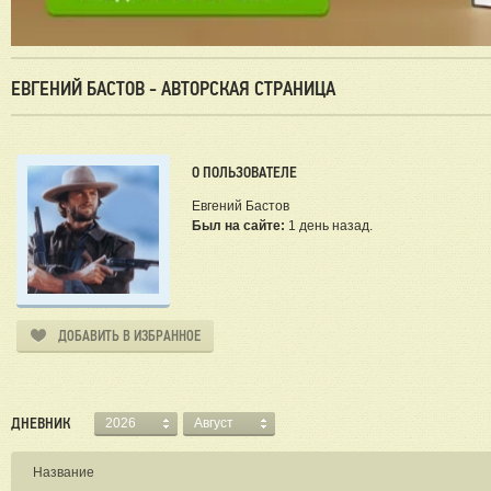
ЕВГЕНИЙ БАСТОВ - АВТОРСКАЯ СТРАНИЦА
О ПОЛЬЗОВАТЕЛЕ
Евгений Бастов
Был на сайте:
1 день назад.
ДОБАВИТЬ В ИЗБРАННОЕ
ДНЕВНИК
2026
Август
Название