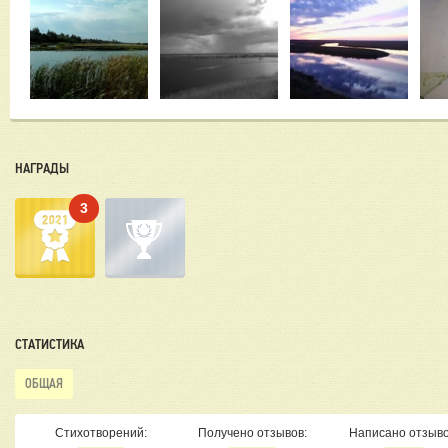
НАГРАДЫ
3
СТАТИСТИКА
ОБЩАЯ
Стихотворений:
Получено отзывов:
Написано отзыво