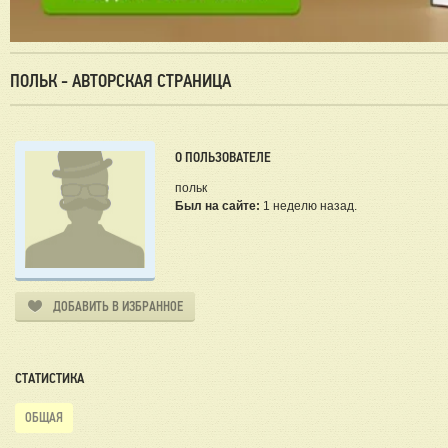
ПОЛЬК - АВТОРСКАЯ СТРАНИЦА
О ПОЛЬЗОВАТЕЛЕ
польк
Был на сайте:
1 неделю назад.
ДОБАВИТЬ В ИЗБРАННОЕ
СТАТИСТИКА
ОБЩАЯ