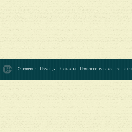
О проекте
Помощь
Контакты
Пользовательское соглашен