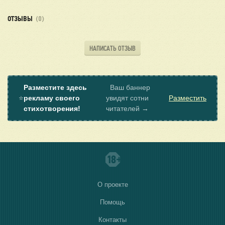
ОТЗЫВЫ
(0)
НАПИСАТЬ ОТЗЫВ
Разместите здесь
Ваш баннер
⭐
рекламу своего
увидят сотни
Разместить
стихотворения!
читателей →
О проекте
Помощь
Контакты