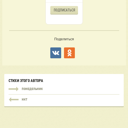
ПОДПИСАТЬСЯ
Поделиться
СТИХИ ЭТОГО АВТОРА
ПОНЕДЕЛЬНИК
НКТ