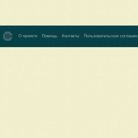
О проекте
Помощь
Контакты
Пользовательское соглашен