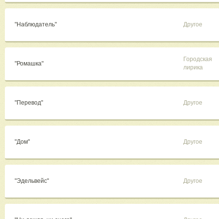
"Наблюдатель"
Другое
Городская
"Ромашка"
лирика
"Перевод"
Другое
"Дом"
Другое
"Эдельвейс"
Другое