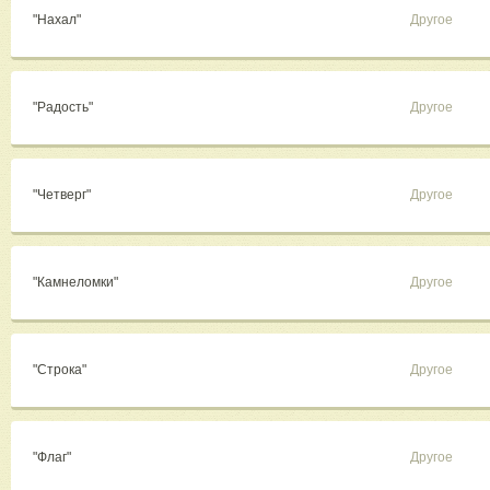
"Нахал"
Другое
"Радость"
Другое
"Четверг"
Другое
"Камнеломки"
Другое
"Строка"
Другое
"Флаг"
Другое