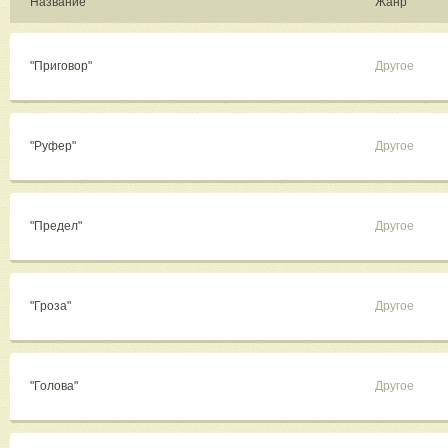
Название
Жанр
"Приговор"
Другое
"Руфер"
Другое
"Предел"
Другое
"Гроза"
Другое
"Голова"
Другое