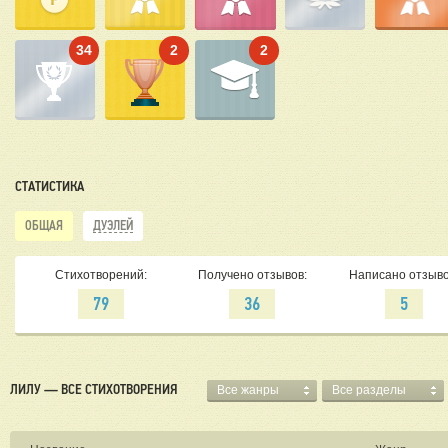
34
2
2
СТАТИСТИКА
ОБЩАЯ
ДУЭЛЕЙ
Стихотворений:
Получено отзывов:
Написано отзыво
79
36
5
ЛИЛУ — ВСЕ СТИХОТВОРЕНИЯ
Все жанры
Все разделы