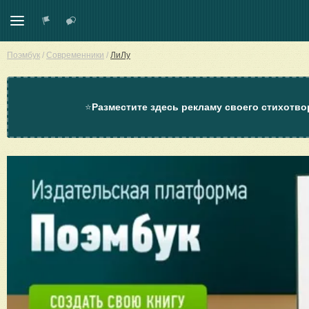
Поэмбук
/
Современники
/
ЛиЛу
⭐
Разместите здесь рекламу своего стихотво