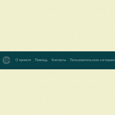
О проекте
Помощь
Контакты
Пользовательское соглашен