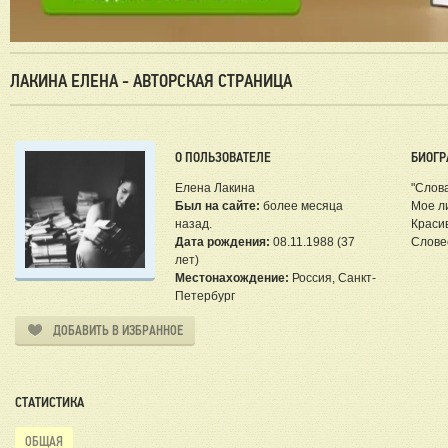
ЛАКИНА ЕЛЕНА - АВТОРСКАЯ СТРАНИЦА
О ПОЛЬЗОВАТЕЛЕ
БИОГР
Елена Лакина
"Слов
Был на сайте:
более месяца
Мое л
назад.
Краси
Дата рождения:
08.11.1988 (37
Слове
лет)
Местонахождение:
Россия, Санкт-
Петербург
ДОБАВИТЬ В ИЗБРАННОЕ
СТАТИСТИКА
ОБЩАЯ