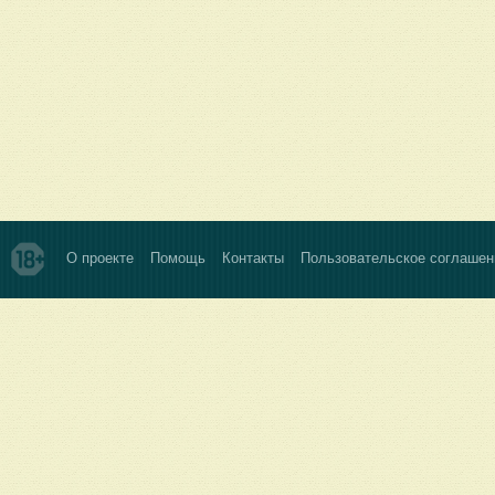
О проекте
Помощь
Контакты
Пользовательское соглашен