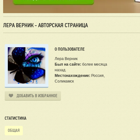
ЛЕРА ВЕРНИК - АВТОРСКАЯ СТРАНИЦА
О ПОЛЬЗОВАТЕЛЕ
Лера Верник
Был на сайте:
более месяца
назад.
Местонахождение:
Россия,
Соликамск
ДОБАВИТЬ В ИЗБРАННОЕ
СТАТИСТИКА
ОБЩАЯ