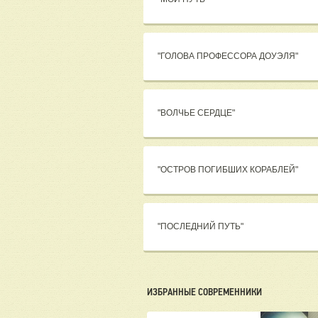
"ГОЛОВА ПРОФЕССОРА ДОУЭЛЯ"
"ВОЛЧЬЕ СЕРДЦЕ"
"ОСТРОВ ПОГИБШИХ КОРАБЛЕЙ"
"ПОСЛЕДНИЙ ПУТЬ"
ИЗБРАННЫЕ СОВРЕМЕННИКИ