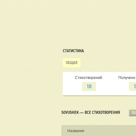
СТАТИСТИКА
ОБЩАЯ
Стихотворений:
Получено 
10
SOVUSHEK — ВСЕ СТИХОТВОРЕНИЯ
В
Название