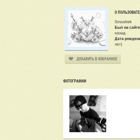
О ПОЛЬЗОВАТ
Sovushek
Был на сайте
назад.
Дата рожден
лет)
ДОБАВИТЬ В ИЗБРАННОЕ
ФОТОГРАФИИ