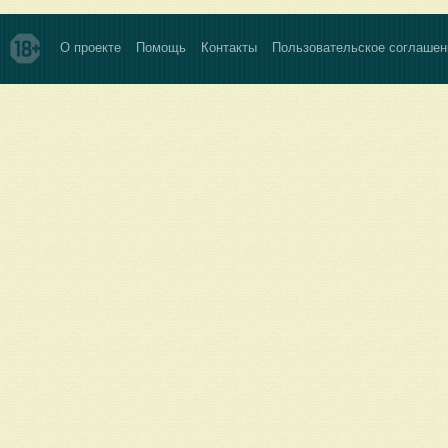
О проекте
Помощь
Контакты
Пользовательское соглашен