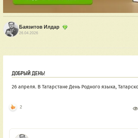
Баязитов Илдар
26.04.2026
ДОБРЫЙ ДЕНЬ!
26 апреля. В Татарстане День Родного языка, Татарско
2