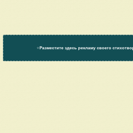
⭐
Разместите здесь рекламу своего стихотво