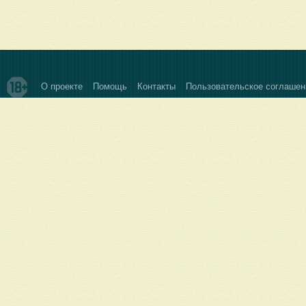
О проекте
Помощь
Контакты
Пользовательское соглашен