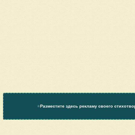
⭐
Разместите здесь рекламу своего стихотво