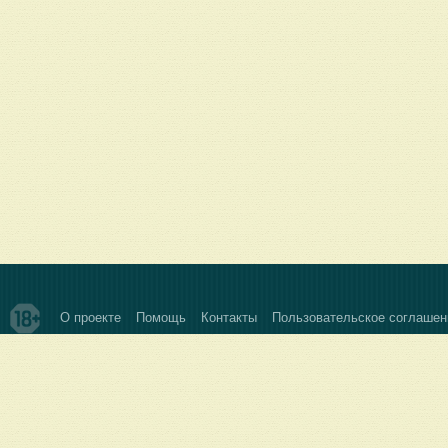
О проекте
Помощь
Контакты
Пользовательское соглашен