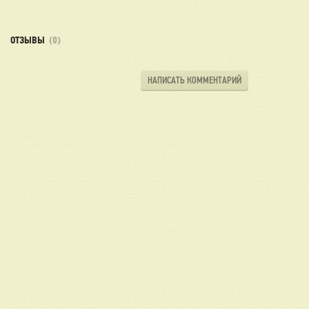
ОТЗЫВЫ
(0)
НАПИСАТЬ КОММЕНТАРИЙ