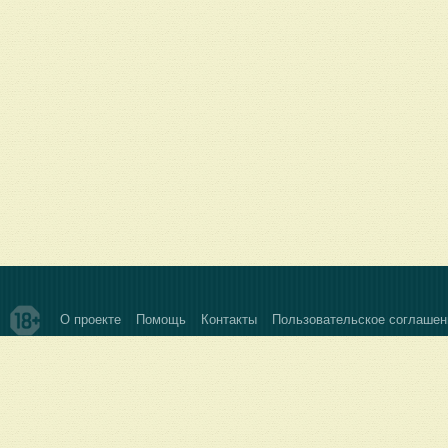
О проекте
Помощь
Контакты
Пользовательское соглашен