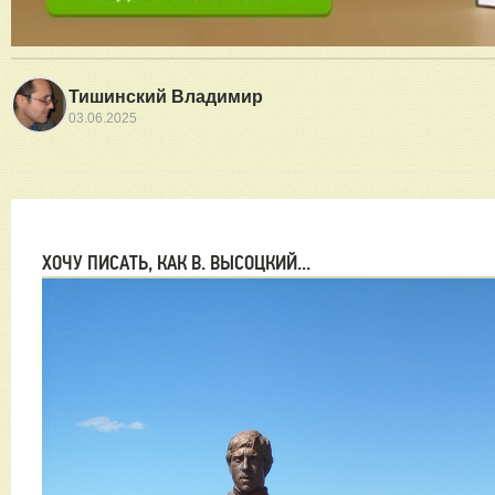
Тишинский Владимир
03.06.2025
ХОЧУ ПИСАТЬ, КАК В. ВЫСОЦКИЙ...