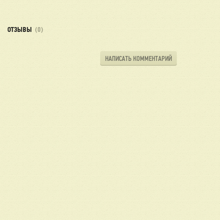
ОТЗЫВЫ
(0)
НАПИСАТЬ КОММЕНТАРИЙ