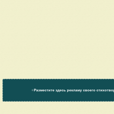
⭐
Разместите здесь рекламу своего стихотво