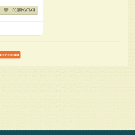
ПОДПИСАТЬСЯ
дноклассники