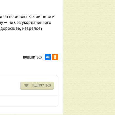
 он новичок на этой ниве и 
у — не без укоризненного 
недоросшее, незрелое?
ПОДЕЛИТЬСЯ
ПОДПИСАТЬСЯ