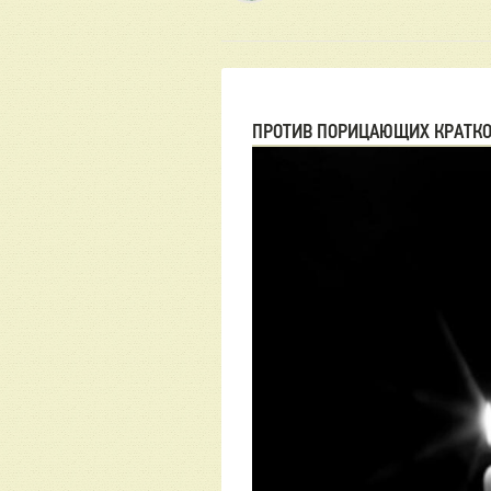
ПРОТИВ ПОРИЦАЮЩИХ КРАТКО