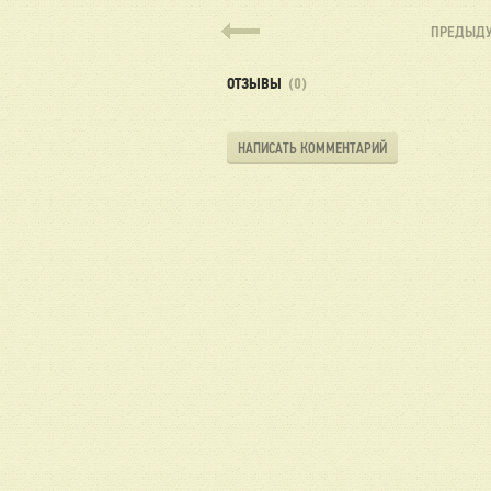
ПРЕДЫД
ОТЗЫВЫ
(0)
НАПИСАТЬ КОММЕНТАРИЙ