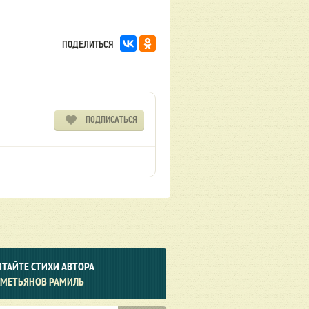
ПОДЕЛИТЬСЯ
ПОДПИСАТЬСЯ
ТАЙТЕ СТИХИ АВТОРА
ХМЕТЬЯНОВ РАМИЛЬ