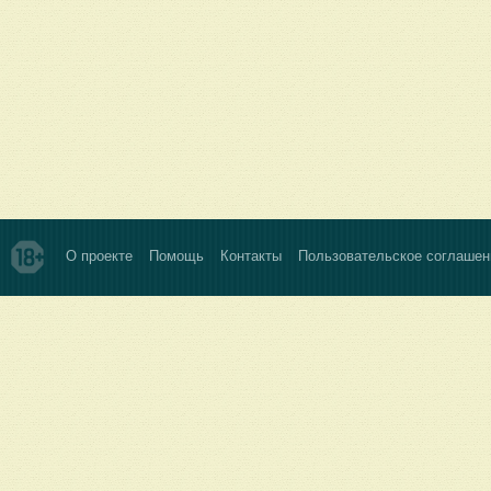
О проекте
Помощь
Контакты
Пользовательское соглашен