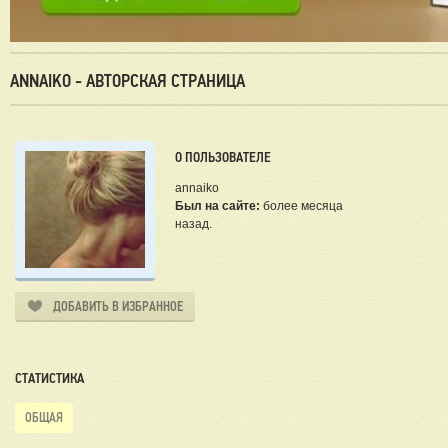
ANNAIKO - АВТОРСКАЯ СТРАНИЦА
О ПОЛЬЗОВАТЕЛЕ
annaiko
Был на сайте:
более месяца
назад.
ДОБАВИТЬ В ИЗБРАННОЕ
СТАТИСТИКА
ОБЩАЯ