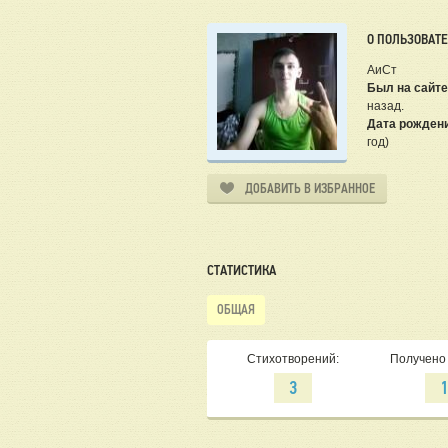
О ПОЛЬЗОВАТ
АиСт
Был на сайте
назад.
Дата рожден
год)
ДОБАВИТЬ В ИЗБРАННОЕ
СТАТИСТИКА
ОБЩАЯ
Стихотворений:
Получено 
3