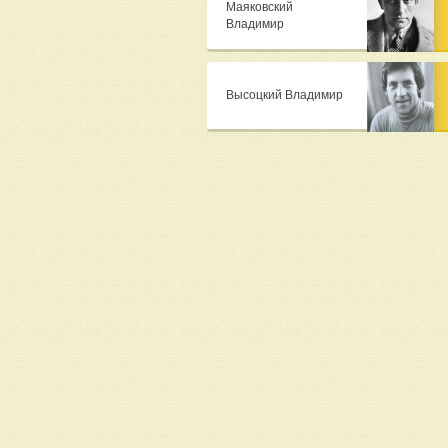
Маяковский
Владимир
Высоцкий Владимир