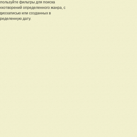
пользуйте фильтры для поиска
ихотворений определенного жанра, с
диозаписью или созданных в
ределенную дату.