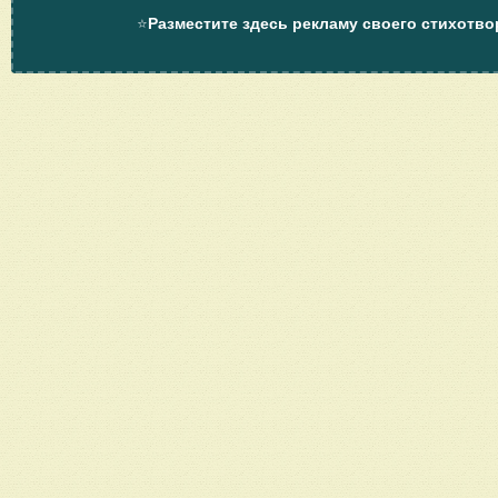
⭐
Разместите здесь рекламу своего стихотво