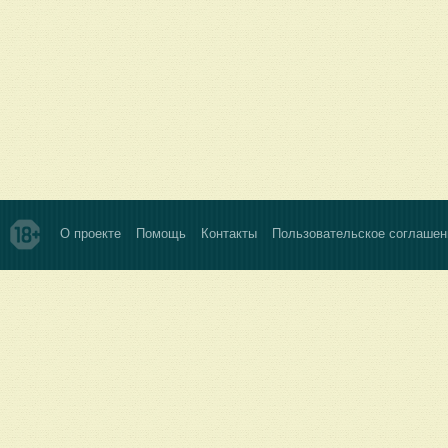
О проекте
Помощь
Контакты
Пользовательское соглашен