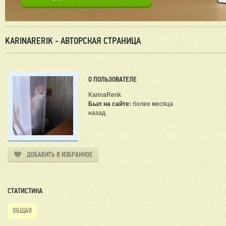
KARINARERIK - АВТОРСКАЯ СТРАНИЦА
О ПОЛЬЗОВАТЕЛЕ
KarinaRerik
Был на сайте:
более месяца
назад.
ДОБАВИТЬ В ИЗБРАННОЕ
СТАТИСТИКА
ОБЩАЯ