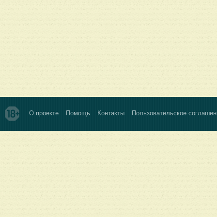
О проекте
Помощь
Контакты
Пользовательское соглашен