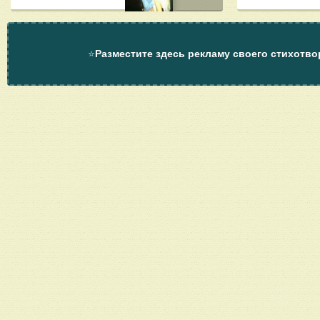
⭐
Разместите здесь рекламу своего стихотво