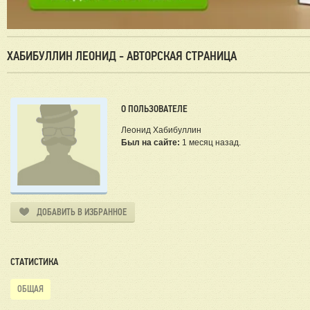
ХАБИБУЛЛИН ЛЕОНИД - АВТОРСКАЯ СТРАНИЦА
О ПОЛЬЗОВАТЕЛЕ
Леонид Хабибуллин
Был на сайте:
1 месяц назад.
ДОБАВИТЬ В ИЗБРАННОЕ
СТАТИСТИКА
ОБЩАЯ