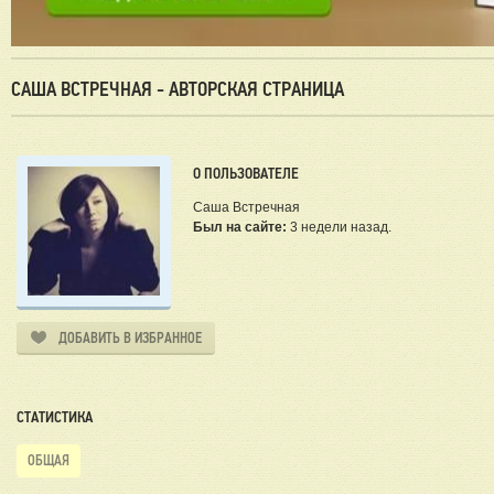
САША ВСТРЕЧНАЯ - АВТОРСКАЯ СТРАНИЦА
О ПОЛЬЗОВАТЕЛЕ
Саша Встречная
Был на сайте:
3 недели назад.
ДОБАВИТЬ В ИЗБРАННОЕ
СТАТИСТИКА
ОБЩАЯ