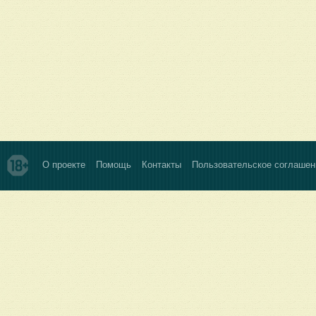
О проекте
Помощь
Контакты
Пользовательское соглашен