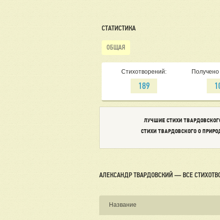
СТАТИСТИКА
ОБЩАЯ
Стихотворений:
Получено 
189
1
ЛУЧШИЕ СТИХИ ТВАРДОВСКОГ
СТИХИ ТВАРДОВСКОГО О ПРИРО
АЛЕКСАНДР ТВАРДОВСКИЙ — ВСЕ СТИХОТВ
Название