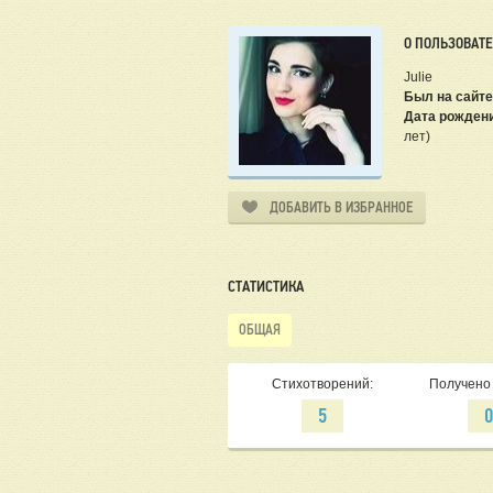
О ПОЛЬЗОВАТ
Julie
Был на сайте
Дата рожден
лет)
ДОБАВИТЬ В ИЗБРАННОЕ
СТАТИСТИКА
ОБЩАЯ
Стихотворений:
Получено 
5