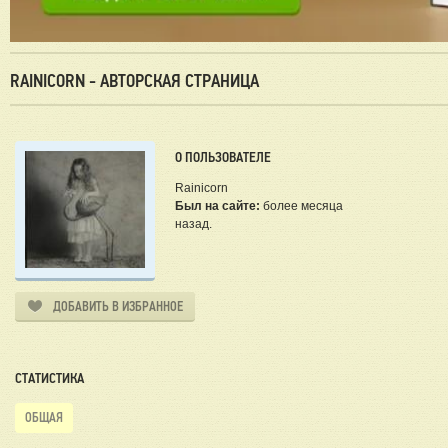
RAINICORN - АВТОРСКАЯ СТРАНИЦА
О ПОЛЬЗОВАТЕЛЕ
Rainicorn
Был на сайте:
более месяца
назад.
ДОБАВИТЬ В ИЗБРАННОЕ
СТАТИСТИКА
ОБЩАЯ