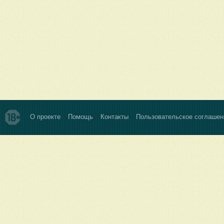
О проекте
Помощь
Контакты
Пользовательское соглашен