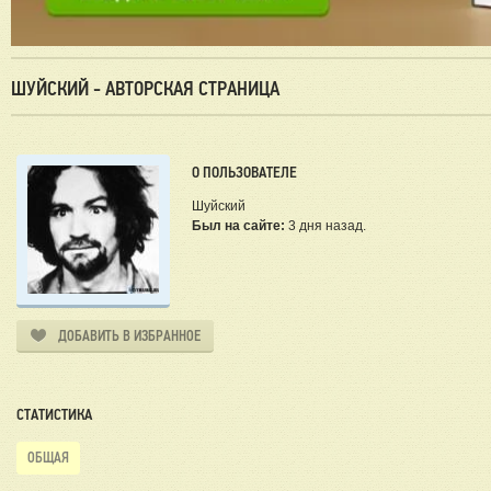
ШУЙСКИЙ - АВТОРСКАЯ СТРАНИЦА
О ПОЛЬЗОВАТЕЛЕ
Шуйский
Был на сайте:
3 дня назад.
ДОБАВИТЬ В ИЗБРАННОЕ
СТАТИСТИКА
ОБЩАЯ