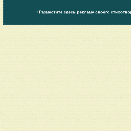
⭐
Разместите здесь рекламу своего стихотво