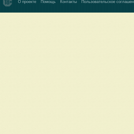
О проекте
Помощь
Контакты
Пользовательское соглашен