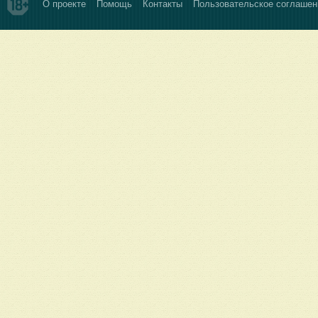
О проекте
Помощь
Контакты
Пользовательское соглашен