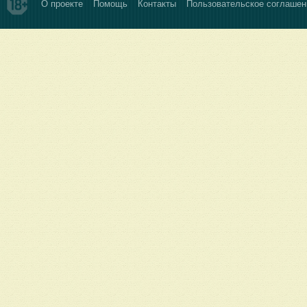
О проекте
Помощь
Контакты
Пользовательское соглашен