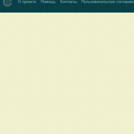
О проекте
Помощь
Контакты
Пользовательское соглашен