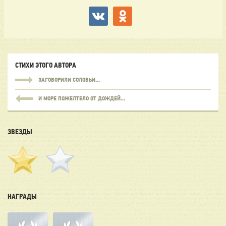
СТИХИ ЭТОГО АВТОРА
ЗАГОВОРИЛИ СОЛОВЬИ...
И МОРЕ ПОЖЕЛТЕЛО ОТ ДОЖДЕЙ...
ЗВЕЗДЫ
НАГРАДЫ