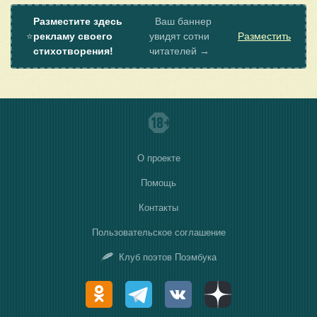
Разместите здесь
Ваш баннер
⭐
рекламу своего
увидят сотни
Разместить
стихотворения!
читателей →
О проекте
Помощь
Контакты
Пользовательское соглашение
Клуб поэтов Поэмбука