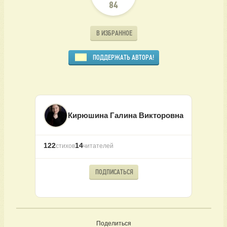
84
В ИЗБРАННОЕ
ПОДДЕРЖАТЬ АВТОРА!
Кирюшина Галина Викторовна
122
14
стихов
читателей
ПОДПИСАТЬСЯ
Поделиться