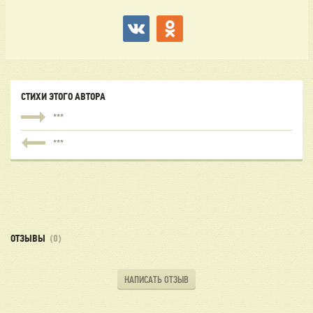
СТИХИ ЭТОГО АВТОРА
***
***
ОТЗЫВЫ
(0)
НАПИСАТЬ ОТЗЫВ