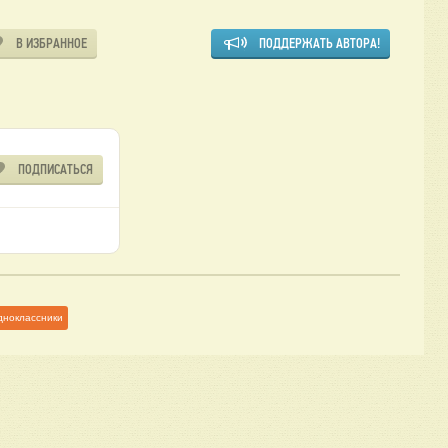
В ИЗБРАННОЕ
ПОДДЕРЖАТЬ АВТОРА!
ПОДПИСАТЬСЯ
дноклассники