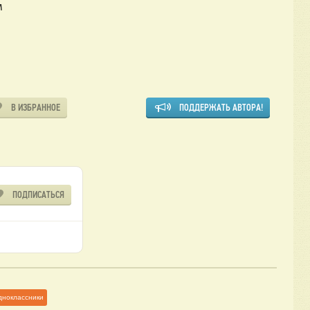
м
В ИЗБРАННОЕ
ПОДДЕРЖАТЬ АВТОРА!
ПОДПИСАТЬСЯ
дноклассники