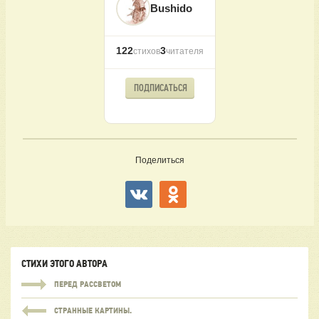
Bushido
122
3
стихов
читателя
ПОДПИСАТЬСЯ
Поделиться
СТИХИ ЭТОГО АВТОРА
ПЕРЕД РАССВЕТОМ
СТРАННЫЕ КАРТИНЫ.