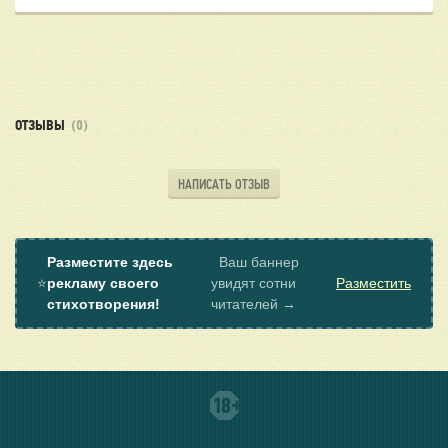
ОТЗЫВЫ
(0)
НАПИСАТЬ ОТЗЫВ
Разместите здесь
Ваш баннер
⭐
рекламу своего
увидят сотни
Разместить
стихотворения!
читателей →