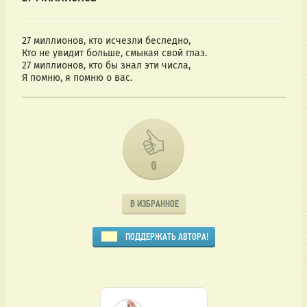
27 миллионов, кто исчезли беследно,
Кто не увидит больше, смыкая свой глаз.
27 миллионов, кто бы знал эти числа,
Я помню, я помню о вас.
0
В ИЗБРАННОЕ
ПОДДЕРЖАТЬ АВТОРА!