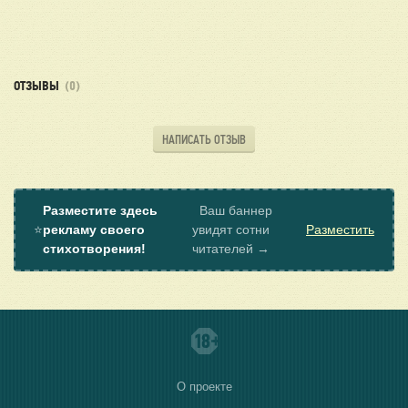
ОТЗЫВЫ
(0)
НАПИСАТЬ ОТЗЫВ
Разместите здесь
Ваш баннер
⭐
рекламу своего
увидят сотни
Разместить
стихотворения!
читателей →
О проекте