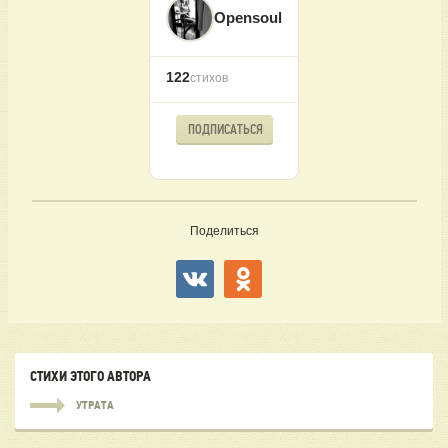
Opensoul
122
стихов
ПОДПИСАТЬСЯ
Поделиться
СТИХИ ЭТОГО АВТОРА
УТРАТА