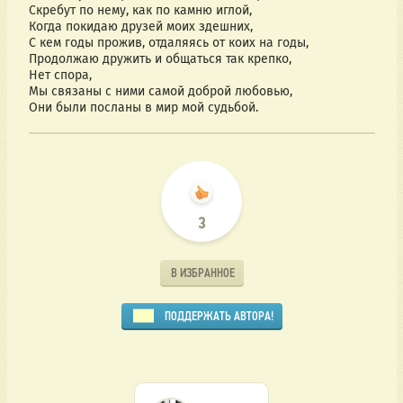
Скребут по нему, как по камню иглой,
Когда покидаю друзей моих здешних,
С кем годы прожив, отдаляясь от коих на годы,
Продолжаю дружить и общаться так крепко,
Нет спора,
Мы связаны с ними самой доброй любовью,
Они были посланы в мир мой судьбой.
3
В ИЗБРАННОЕ
ПОДДЕРЖАТЬ АВТОРА!