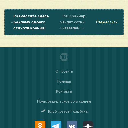
Разместите здесь
Ваш баннер
⭐
рекламу своего
увидят сотни
Разместить
стихотворения!
читателей →
О проекте
Помощь
Контакты
Пользовательское соглашение
Клуб поэтов Поэмбука