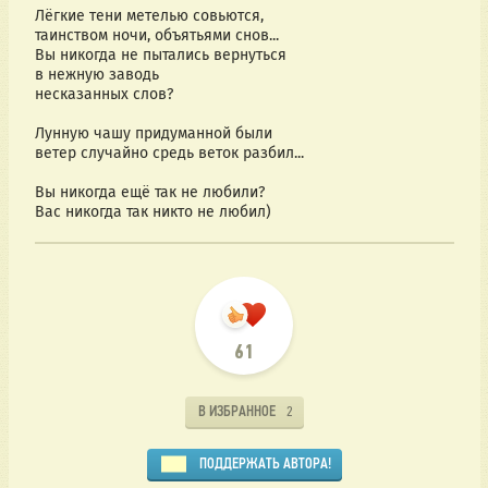
Лёгкие тени метелью совьются,
таинством ночи, объятьями снов...
Вы никогда не пытались вернуться
в нежную заводь
несказанных слов?
Лунную чашу придуманной были
ветер случайно средь веток разбил...
Вы никогда ещё так не любили?
Вас никогда так никто не любил)
61
В ИЗБРАННОЕ
2
ПОДДЕРЖАТЬ АВТОРА!