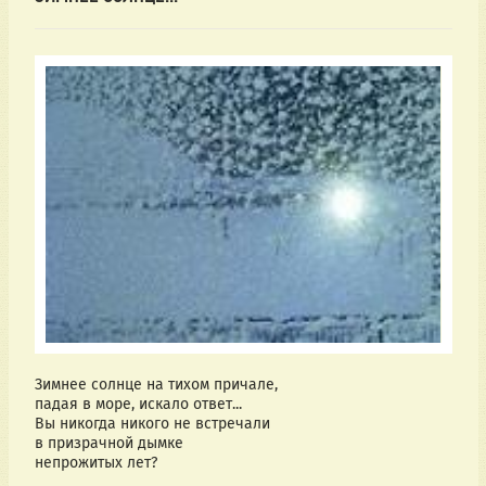
Зимнее солнце на тихом причале,
падая в море, искало ответ...
Вы никогда никого не встречали
в призрачной дымке
непрожитых лет?