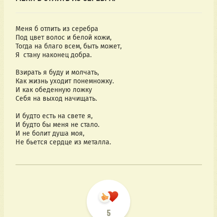
Меня б отлить из серебра
Под цвет волос и белой кожи,
Тогда на благо всем, быть может,
Я стану наконец добра.
Взирать я буду и молчать,
Как жизнь уходит понемножку.
И как обеденную ложку
Себя на выход начищать.
И будто есть на свете я,
И будто бы меня не стало.
И не болит душа моя,
Не бьется сердце из металла.
5