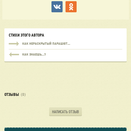
СТИХИ ЭТОГО АВТОРА
КАК НЕРАСКРЫТЫЙ ПАРАШЮТ...
КАК ЗНАЕШЬ...?
ОТЗЫВЫ
(0)
НАПИСАТЬ ОТЗЫВ