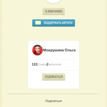
В ИЗБРАННОЕ
ПОДДЕРЖАТЬ АВТОРА!
Мокрушина Ольга
122
2
стихов
читателя
ПОДПИСАТЬСЯ
Поделиться